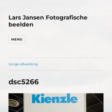
Lars Jansen Fotografische
beelden
MENU
Vorige afbeelding
dsc5266